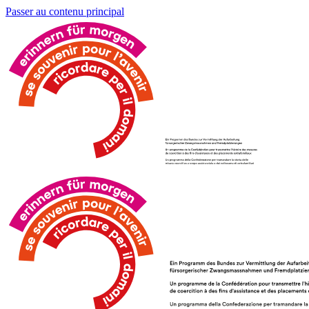
Passer au contenu principal