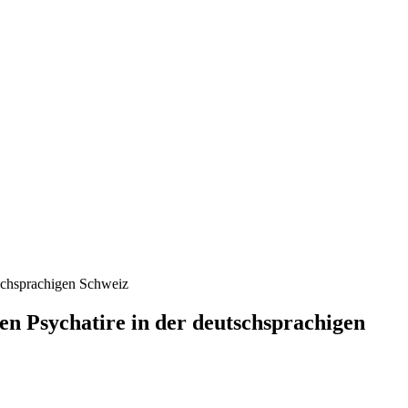
tschsprachigen Schweiz
hen Psychatire in der deutschsprachigen