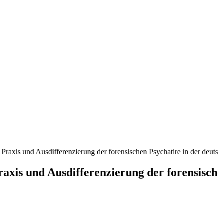
, Praxis und Ausdifferenzierung der forensischen Psychatire in der deu
Praxis und Ausdifferenzierung der forensisc