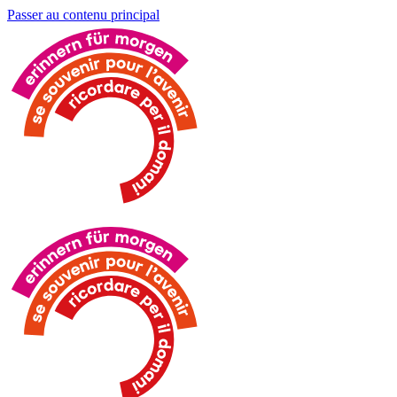
Passer au contenu principal