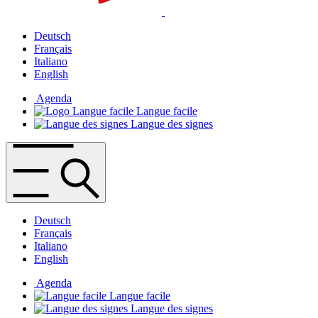
Deutsch
Français
Italiano
English
Agenda
Langue facile
Langue des signes
Deutsch
Français
Italiano
English
Agenda
Langue facile
Langue des signes