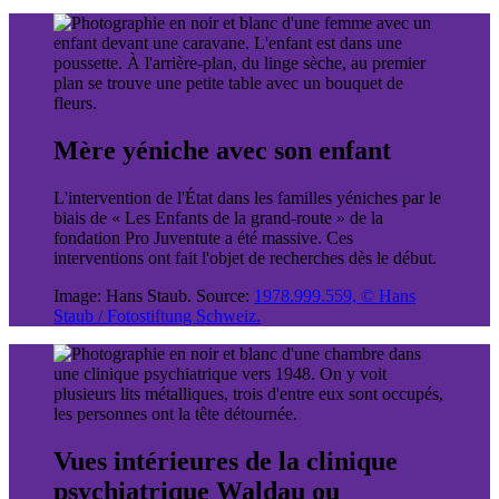
Mère yéniche avec son enfant
L'intervention de l'État dans les familles yéniches par le
biais de « Les Enfants de la grand-route » de la
fondation Pro Juventute a été massive. Ces
interventions ont fait l'objet de recherches dès le début.
Image: Hans Staub. Source:
1978.999.559, © Hans
Staub / Fotostiftung Schweiz.
Vues intérieures de la clinique
psychiatrique Waldau ou