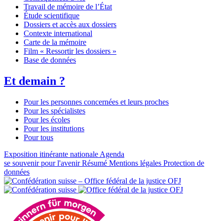
Travail de mémoire de l’État
Étude scientifique
Dossiers et accès aux dossiers
Contexte international
Carte de la mémoire
Film « Ressortir les dossiers »
Base de données
Et demain ?
Pour les personnes concernées et leurs proches
Pour les spécialistes
Pour les écoles
Pour les institutions
Pour tous
Exposition itinérante nationale
Agenda
se souvenir pour l'avenir
Résumé
Mentions légales
Protection de
données