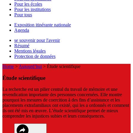
Pour les écoles
Pour les institutions
Pour tous
Exposition itinérante nationale
Agenda
se souvenir pour l'avenir
Résumé
Mentions légales
Protection de données
Home
>
Aujourd’hui
>
Étude scientifique
Étude scientifique
La recherche est un pilier central du travail de mémoire et une
revendication importante des personnes concernées. Elle montre
pourquoi les mesures de coercition à des fins d’assistance et les
placements extrafamiliaux ont existé, qui les a ordonnés et comment
ils ont été mis en œuvre. L’étude scientifique permet de mieux
comprendre les injustices subies et leurs conséquences.