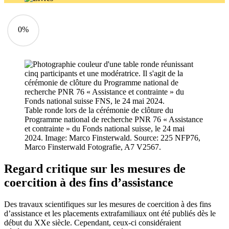
0%
Table ronde lors de la cérémonie de clôture du
Programme national de recherche PNR 76 « Assistance
et contrainte » du Fonds national suisse, le 24 mai
2024.
Image: Marco Finsterwald. Source: 225 NFP76,
Marco Finsterwald Fotografie, A7 V2567.
Regard critique sur les mesures de
coercition à des fins d’assistance
Des travaux scientifiques sur les mesures de coercition à des fins
d’assistance et les placements extrafamiliaux ont été publiés dès le
début du XXe siècle. Cependant, ceux-ci considéraient