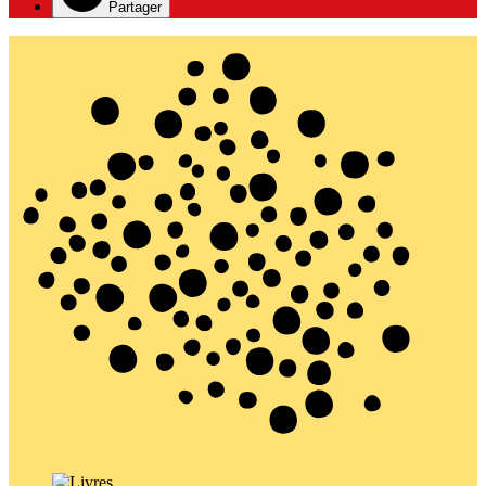
Partager