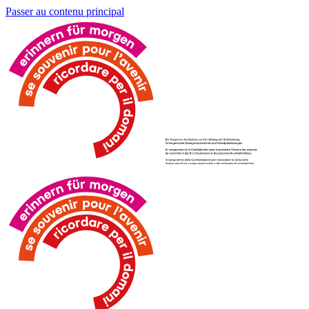
Passer au contenu principal