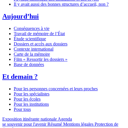
Il y avait aussi des bonnes structures d’accueil, non ?
Aujourd’hui
Conséquences à vie
Travail de mémoire de l’État
Étude scientifique
Dossiers et accès aux dossiers
Contexte international
Carte de la mémoire
Film « Ressortir les dossiers »
Base de données
Et demain ?
Pour les personnes concernées et leurs proches
Pour les spécialistes
Pour les écoles
Pour les institutions
Pour tous
Exposition itinérante nationale
Agenda
se souvenir pour l'avenir
Résumé
Mentions légales
Protection de