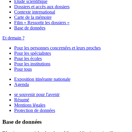
Étude scientifique
Dossiers et accès aux dossiers
Contexte international
Carte de la mémoire
Film « Ressortir les dossiers »
Base de données
Et demain ?
Pour les personnes concernées et leurs proches
Pour les spécialistes
Pour les écoles
Pour les institutions
Pour tous
Exposition itinérante nationale
Agenda
se souvenir pour l'avenir
Résumé
Mentions légales
Protection de données
Base de données