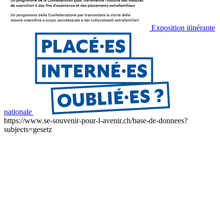
Exposition itinérante
nationale
https://www.se-souvenir-pour-l-avenir.ch/base-de-donnees?
subjects=gesetz