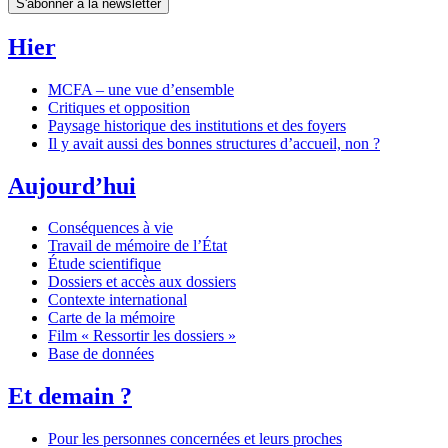
S'abonner à la newsletter
Hier
MCFA – une vue d’ensemble
Critiques et opposition
Paysage historique des institutions et des foyers
Il y avait aussi des bonnes structures d’accueil, non ?
Aujourd’hui
Conséquences à vie
Travail de mémoire de l’État
Étude scientifique
Dossiers et accès aux dossiers
Contexte international
Carte de la mémoire
Film « Ressortir les dossiers »
Base de données
Et demain ?
Pour les personnes concernées et leurs proches