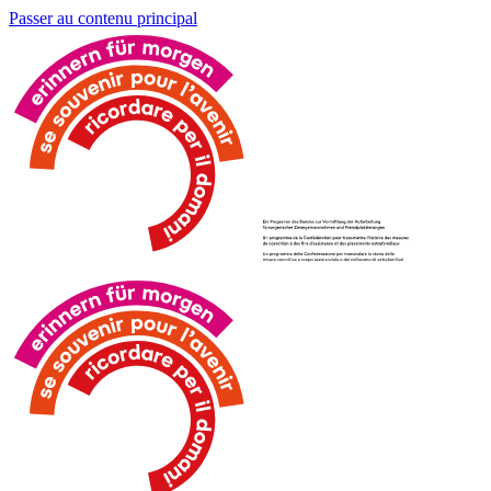
Passer au contenu principal