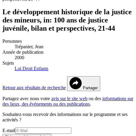
Le développement historique de la justice
des mineurs, in: 100 ans de justice
juvénile, bilan et perspectives, 21-44
Personnes
Trépanier, Jean
Année de publication
2000
Sujets
Loi
Droit
Enfants
Retour aux résultats de recherche
Partager
Partagez avec nous votre
avis sur le site web
ou des
informations sur
des lieux, des événements ou des publications
.
Souhaitez-vous recevoir des informations sur le programme et ses
activités ?
E-mail