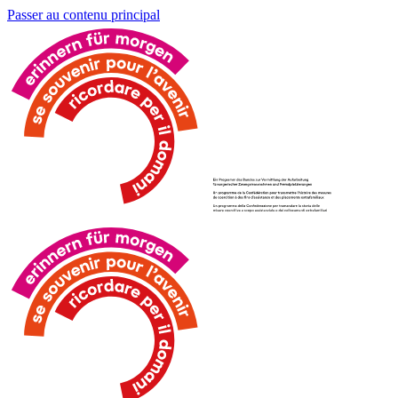
Passer au contenu principal