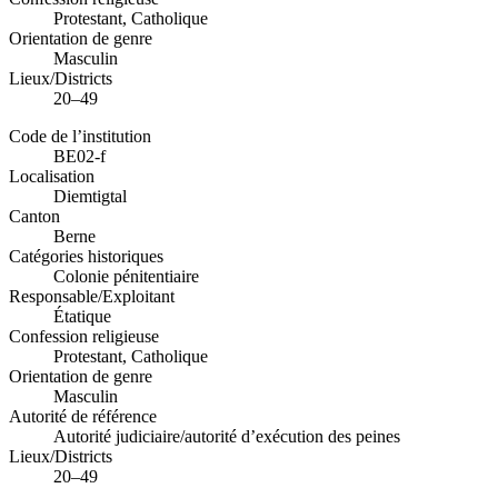
Protestant, Catholique
Orientation de genre
Masculin
Lieux/Districts
20–49
Code de l’institution
BE02-f
Localisation
Diemtigtal
Canton
Berne
Catégories historiques
Colonie pénitentiaire
Responsable/Exploitant
Étatique
Confession religieuse
Protestant, Catholique
Orientation de genre
Masculin
Autorité de référence
Autorité judiciaire/autorité d’exécution des peines
Lieux/Districts
20–49