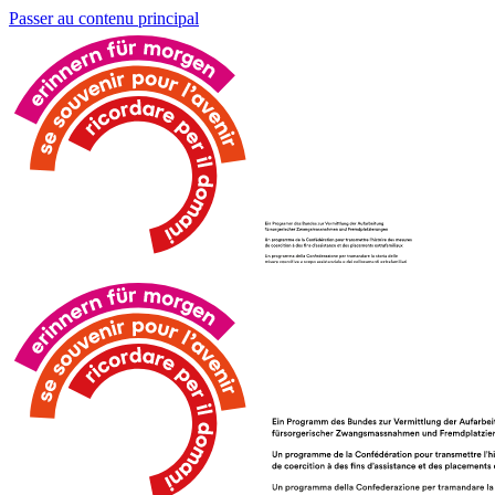
Passer au contenu principal