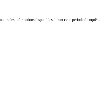
montre les informations disponibles durant cette période d’enquête.