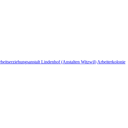
beitserziehungsanstalt Lindenhof (Anstalten Witzwil)
Arbeiterkolonie