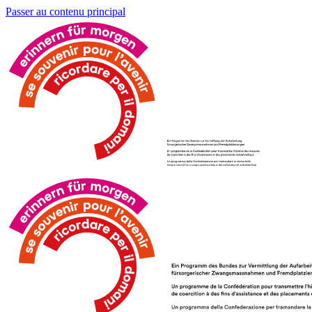
Passer au contenu principal