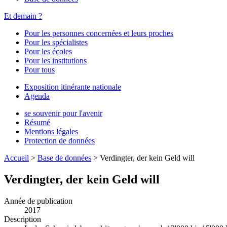
Et demain ?
Pour les personnes concernées et leurs proches
Pour les spécialistes
Pour les écoles
Pour les institutions
Pour tous
Exposition itinérante nationale
Agenda
se souvenir pour l'avenir
Résumé
Mentions légales
Protection de données
Accueil
>
Base de données
>
Verdingter, der kein Geld will
Verdingter, der kein Geld will
Année de publication
2017
Description