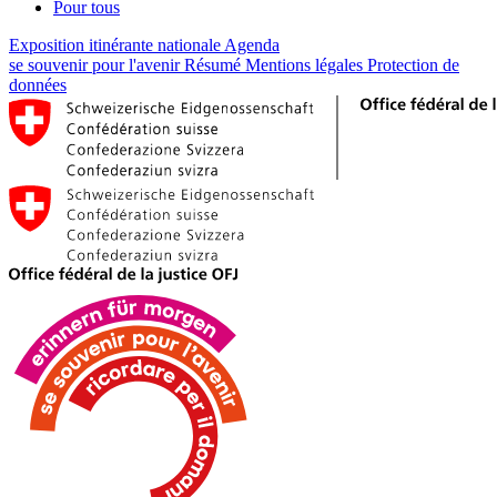
Pour tous
Exposition itinérante nationale
Agenda
se souvenir pour l'avenir
Résumé
Mentions légales
Protection de
données