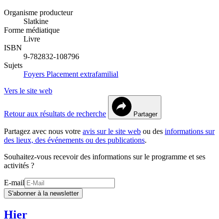
Organisme producteur
Slatkine
Forme médiatique
Livre
ISBN
9-782832-108796
Sujets
Foyers
Placement extrafamilial
Vers le site web
Retour aux résultats de recherche
Partager
Partagez avec nous votre
avis sur le site web
ou des
informations sur
des lieux, des événements ou des publications
.
Souhaitez-vous recevoir des informations sur le programme et ses
activités ?
E-mail
S'abonner à la newsletter
Hier