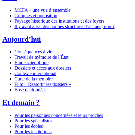
MCFA – une vue d’ensemble
Critiques et opposition
Paysage historique des institutions et des foyers
Il y avait aussi des bonnes structures d’accueil, non ?
Aujourd’hui
Conséquences à vie
Travail de mémoire de l’État
Étude scientifique
Dossiers et accès aux dossiers
Contexte international
Carte de la mémoire
Film « Ressortir les dossiers »
Base de données
Et demain ?
Pour les personnes concernées et leurs proches
Pour les spécialistes
Pour les écoles
Pour les institutions