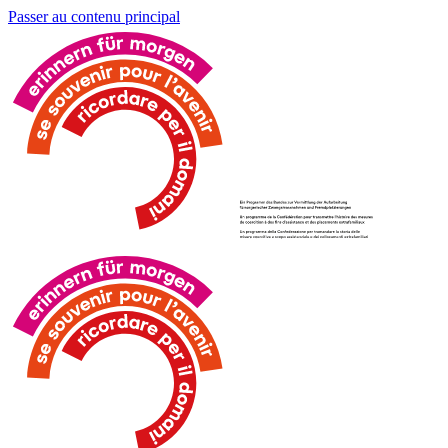
Passer au contenu principal