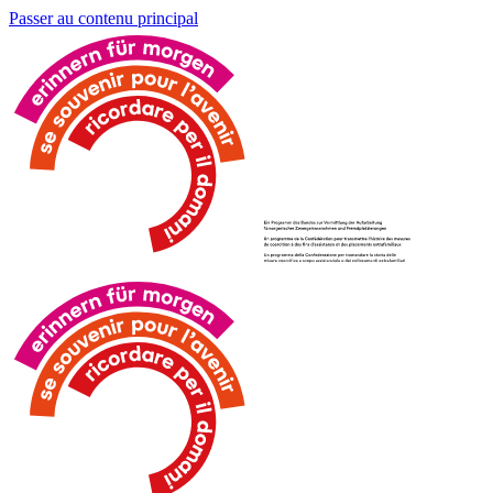
Passer au contenu principal