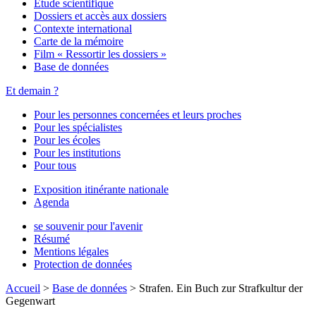
Étude scientifique
Dossiers et accès aux dossiers
Contexte international
Carte de la mémoire
Film « Ressortir les dossiers »
Base de données
Et demain ?
Pour les personnes concernées et leurs proches
Pour les spécialistes
Pour les écoles
Pour les institutions
Pour tous
Exposition itinérante nationale
Agenda
se souvenir pour l'avenir
Résumé
Mentions légales
Protection de données
Accueil
>
Base de données
>
Strafen. Ein Buch zur Strafkultur der
Gegenwart