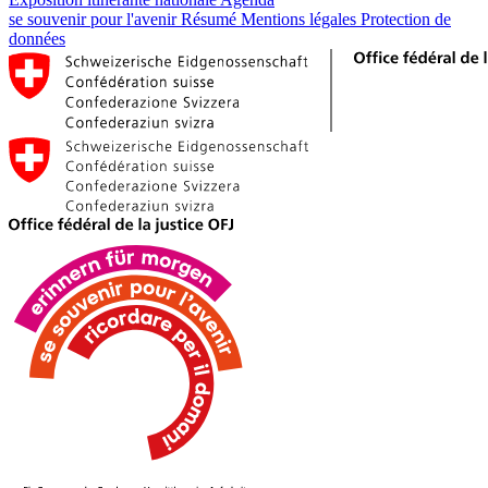
se souvenir pour l'avenir
Résumé
Mentions légales
Protection de
données