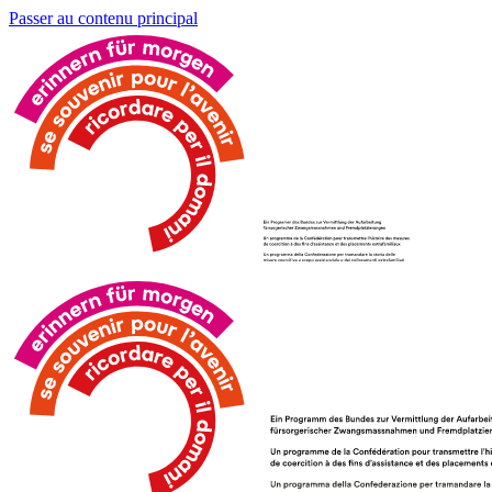
Passer au contenu principal