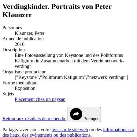
Verdingkinder. Portraits von Peter
Klaunzer
Personnes
Klaunzer, Peter
Année de publication
2016
Description
Eine Fotoausstellung von Keystone und des Politforums
Käfigturm in Zusammenarbeit mit dem Verein netzwerk-
verdingt
Organisme producteur
["Keystone","Politforum Käfigturm","netzwerk-verdingt"]
Forme médiatique
Exposition
Sujets
Placement chez un paysan
Retour aux résultats de recherche
Partager
Partagez avec nous votre
avis sur le site web
ou des
informations sur
des lieux, des événements ou des publications
.