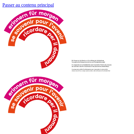
Passer au contenu principal