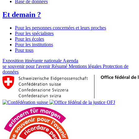
Base de données
Et demain ?
Pour les personnes concernées et leurs proches
Pour les spécialistes
Pour les écoles
Pour les institutions
Pour tous
Exposition itinérante nationale
Agenda
se souvenir pour l'avenir
Résumé
Mentions légales
Protection de
données