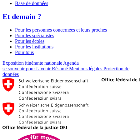
Base de données
Et demain ?
Pour les personnes concernées et leurs proches
Pour les spécialistes
Pour les écoles
Pour les institutions
Pour tous
Exposition itinérante nationale
Agenda
se souvenir pour l'avenir
Résumé
Mentions légales
Protection de
données