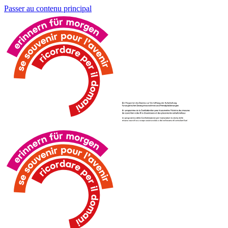
Passer au contenu principal