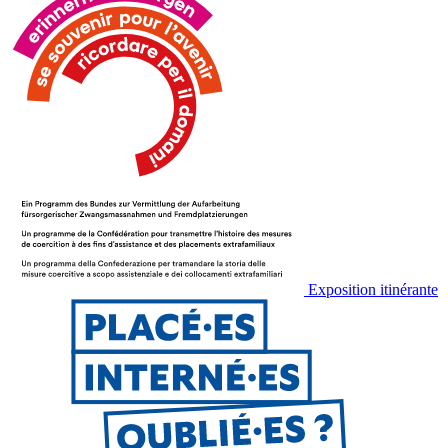
Exposition itinérante