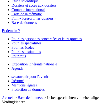
Étude scientifique
Dossiers et accès aux dossiers
Contexte international
Carte de la mémoire
Film « Ressortir les dossiers »
Base de données
Et demain ?
Pour les personnes concernées et leurs proches
Pour les spécialistes
Pour les écoles
Pour les institutions
Pour tous
Exposition itinérante nationale
Agenda
se souvenir pour l'avenir
Résumé
Mentions légales
Protection de données
Accueil
>
Base de données
>
Lebensgeschichten von ehemaligen
Verdingkindern