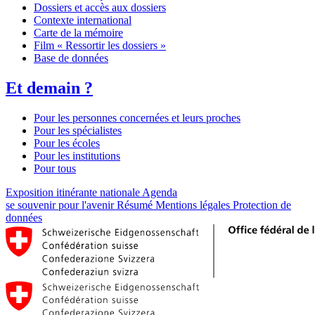
Dossiers et accès aux dossiers
Contexte international
Carte de la mémoire
Film « Ressortir les dossiers »
Base de données
Et demain ?
Pour les personnes concernées et leurs proches
Pour les spécialistes
Pour les écoles
Pour les institutions
Pour tous
Exposition itinérante nationale
Agenda
se souvenir pour l'avenir
Résumé
Mentions légales
Protection de
données