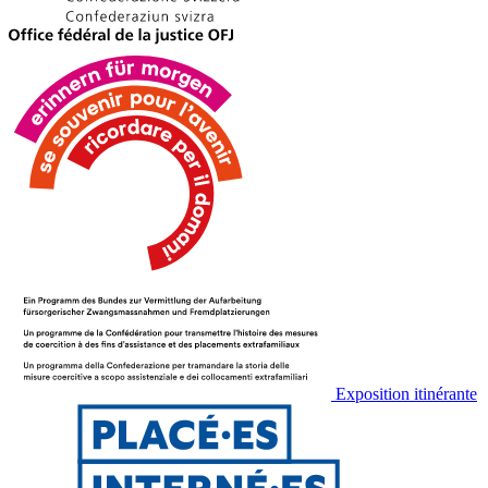
Exposition itinérante