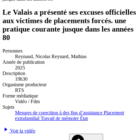
Le Valais a présenté ses excuses officielles
aux victimes de placements forcés. une
pratique courante jusque dans les années
80
Personnes
Reynaud, Nicolas
Reynard, Mathias
Année de publication
2025
Description
19h30
Organisme producteur
RTS
Forme médiatique
Vidéo / Film
Sujets
Mesures de coercition à des fins d’assistance
Placement
extrafamilial
Travail de mémoire
État
Voir la vidéo