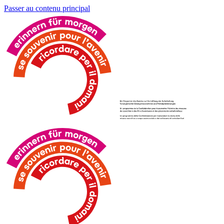
Passer au contenu principal