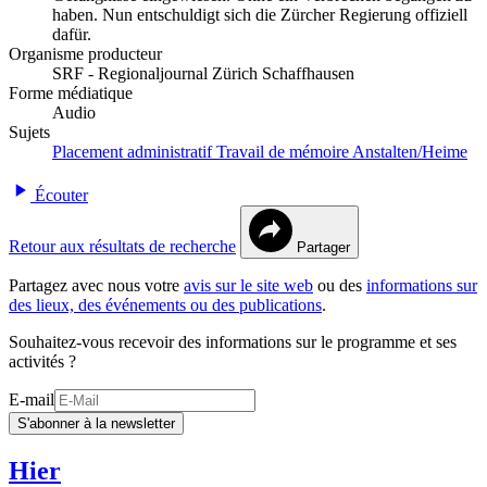
haben. Nun entschuldigt sich die Zürcher Regierung offiziell
dafür.
Organisme producteur
SRF - Regionaljournal Zürich Schaffhausen
Forme médiatique
Audio
Sujets
Placement administratif
Travail de mémoire
Anstalten/Heime
Écouter
Retour aux résultats de recherche
Partager
Partagez avec nous votre
avis sur le site web
ou des
informations sur
des lieux, des événements ou des publications
.
Souhaitez-vous recevoir des informations sur le programme et ses
activités ?
E-mail
S'abonner à la newsletter
Hier