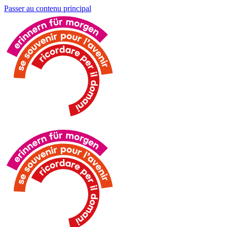
Passer au contenu principal