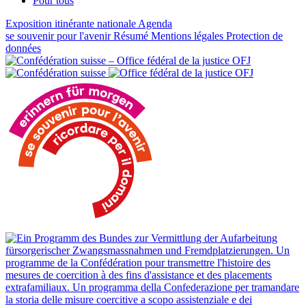
Pour tous
Exposition itinérante nationale
Agenda
se souvenir pour l'avenir
Résumé
Mentions légales
Protection de
données