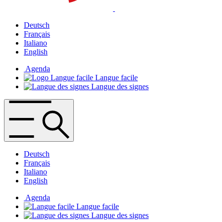
Deutsch
Français
Italiano
English
Agenda
Langue facile
Langue des signes
Deutsch
Français
Italiano
English
Agenda
Langue facile
Langue des signes