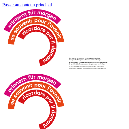
Passer au contenu principal