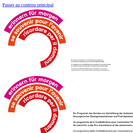
Passer au contenu principal