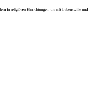
rn in religiösen Einrichtungen, die mit Lebenswille und