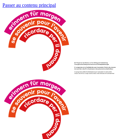
Passer au contenu principal