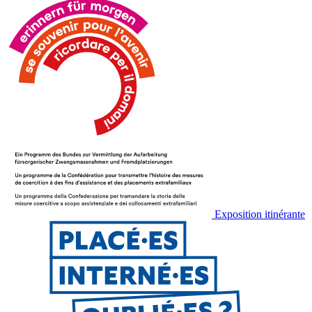
Exposition itinérante