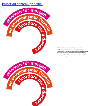
Passer au contenu principal