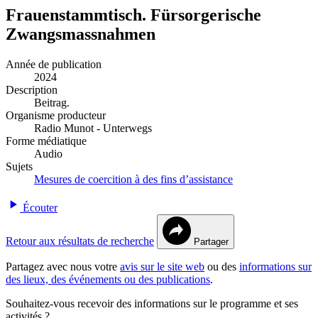
Frauenstammtisch. Fürsorgerische
Zwangsmassnahmen
Année de publication
2024
Description
Beitrag.
Organisme producteur
Radio Munot - Unterwegs
Forme médiatique
Audio
Sujets
Mesures de coercition à des fins d’assistance
Écouter
Retour aux résultats de recherche
Partager
Partagez avec nous votre
avis sur le site web
ou des
informations sur
des lieux, des événements ou des publications
.
Souhaitez-vous recevoir des informations sur le programme et ses
activités ?