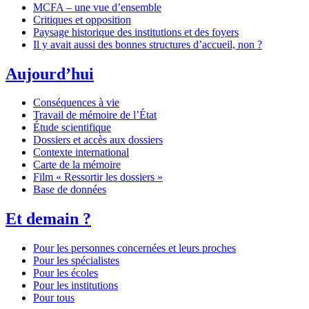
MCFA – une vue d’ensemble
Critiques et opposition
Paysage historique des institutions et des foyers
Il y avait aussi des bonnes structures d’accueil, non ?
Aujourd’hui
Conséquences à vie
Travail de mémoire de l’État
Étude scientifique
Dossiers et accès aux dossiers
Contexte international
Carte de la mémoire
Film « Ressortir les dossiers »
Base de données
Et demain ?
Pour les personnes concernées et leurs proches
Pour les spécialistes
Pour les écoles
Pour les institutions
Pour tous