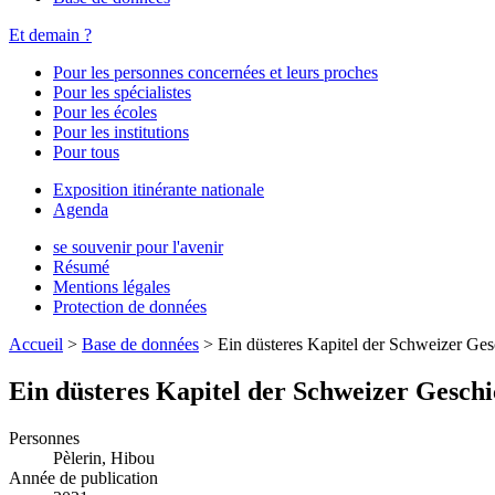
Et demain ?
Pour les personnes concernées et leurs proches
Pour les spécialistes
Pour les écoles
Pour les institutions
Pour tous
Exposition itinérante nationale
Agenda
se souvenir pour l'avenir
Résumé
Mentions légales
Protection de données
Accueil
>
Base de données
>
Ein düsteres Kapitel der Schweizer Ges
Ein düsteres Kapitel der Schweizer Geschi
Personnes
Pèlerin, Hibou
Année de publication