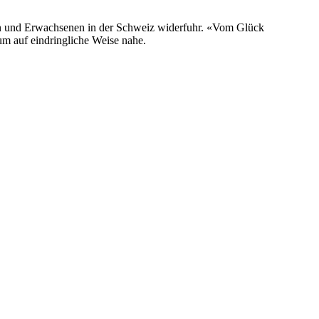
hen und Erwachsenen in der Schweiz widerfuhr. «Vom Glück
m auf eindringliche Weise nahe.