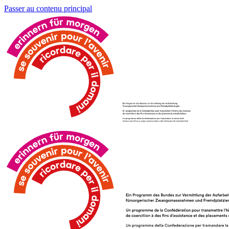
Passer au contenu principal