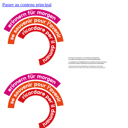
Passer au contenu principal