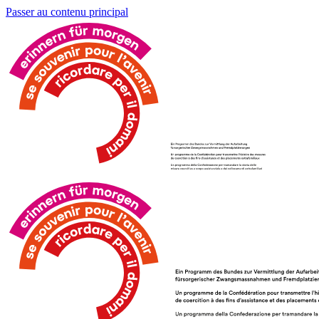
Passer au contenu principal