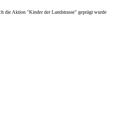
urch die Aktion "Kinder der Landstrasse" geprägt wurde