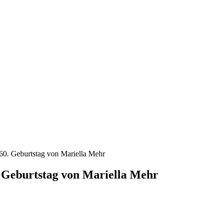
60. Geburtstag von Mariella Mehr
 Geburtstag von Mariella Mehr