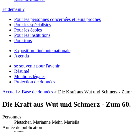
Et demain ?
Pour les personnes concernées et leurs proches
Pour les spécialistes
Pour les écoles
Pour les institutions
Pour tous
Exposition itinérante nationale
Agenda
se souvenir pour l'avenir
Résumé
Mentions légales
Protection de données
Accueil
>
Base de données
>
Die Kraft aus Wut und Schmerz - Zum 
Die Kraft aus Wut und Schmerz - Zum 60.
Personnes
Pletscher, Marianne
Mehr, Mariella
Année de publication