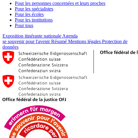
Pour les personnes concernées et leurs proches
Pour les spécialistes
Pour les écoles
Pour les institutions
Pour tous
Exposition itinérante nationale
Agenda
se souvenir pour l'avenir
Résumé
Mentions légales
Protection de
données