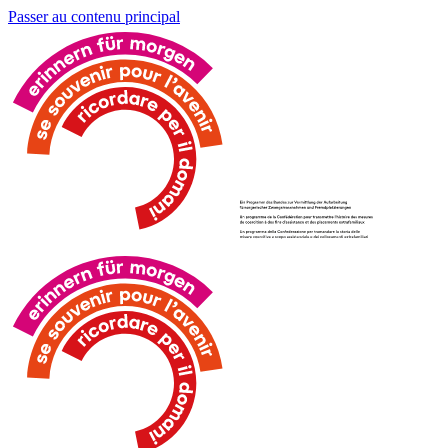
Passer au contenu principal