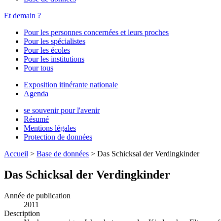
Et demain ?
Pour les personnes concernées et leurs proches
Pour les spécialistes
Pour les écoles
Pour les institutions
Pour tous
Exposition itinérante nationale
Agenda
se souvenir pour l'avenir
Résumé
Mentions légales
Protection de données
Accueil
>
Base de données
>
Das Schicksal der Verdingkinder
Das Schicksal der Verdingkinder
Année de publication
2011
Description