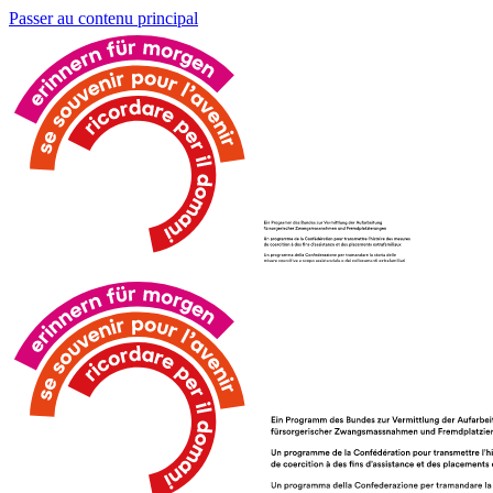
Passer au contenu principal