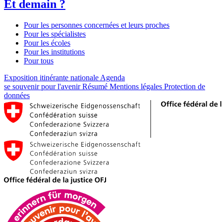
Et demain ?
Pour les personnes concernées et leurs proches
Pour les spécialistes
Pour les écoles
Pour les institutions
Pour tous
Exposition itinérante nationale
Agenda
se souvenir pour l'avenir
Résumé
Mentions légales
Protection de
données