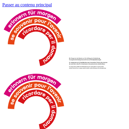
Passer au contenu principal