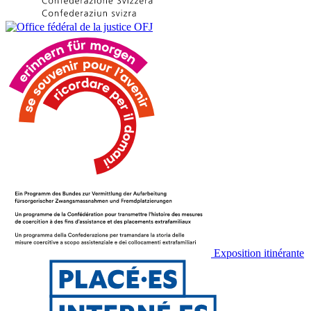
Exposition itinérante