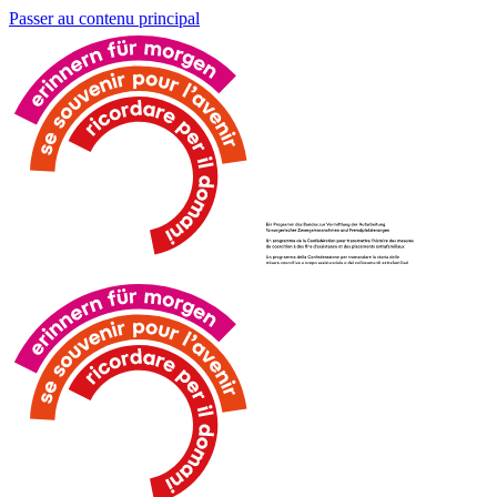
Passer au contenu principal