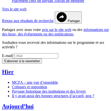
Placement chez un paysan
Travail de mémoire
Vers le site web
Retour aux résultats de recherche
Partager
Partagez avec nous votre
avis sur le site web
ou des
informations sur
des lieux, des événements ou des publications
.
Souhaitez-vous recevoir des informations sur le programme et ses
activités ?
E-mail
S'abonner à la newsletter
Hier
MCFA – une vue d’ensemble
Critiques et opposition
Paysage historique des institutions et des foyers
Il y avait aussi des bonnes structures d’accueil, non ?
Aujourd’hui