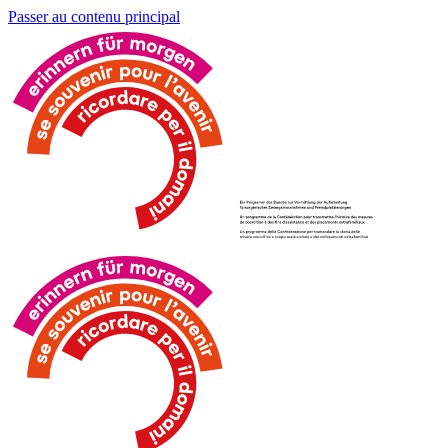
Passer au contenu principal