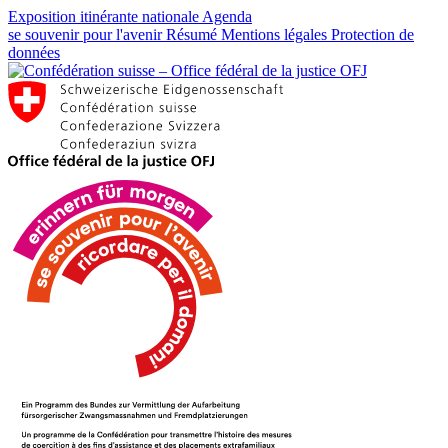
Exposition itinérante nationale
Agenda
se souvenir pour l'avenir
Résumé
Mentions légales
Protection de
données