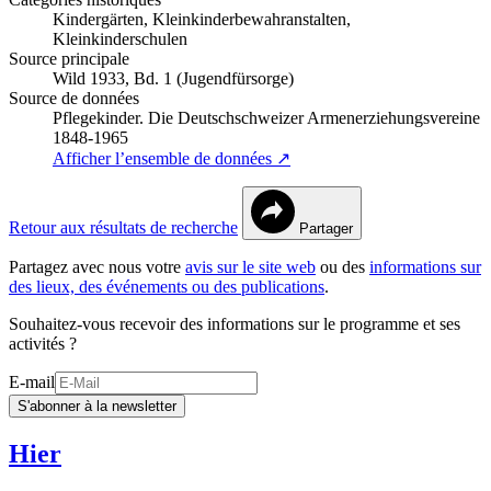
Kindergärten, Kleinkinderbewahranstalten,
Kleinkinderschulen
Source principale
Wild 1933, Bd. 1 (Jugendfürsorge)
Source de données
Pflegekinder. Die Deutschschweizer Armenerziehungsvereine
1848-1965
Afficher l’ensemble de données ↗
Retour aux résultats de recherche
Partager
Partagez avec nous votre
avis sur le site web
ou des
informations sur
des lieux, des événements ou des publications
.
Souhaitez-vous recevoir des informations sur le programme et ses
activités ?
E-mail
S'abonner à la newsletter
Hier