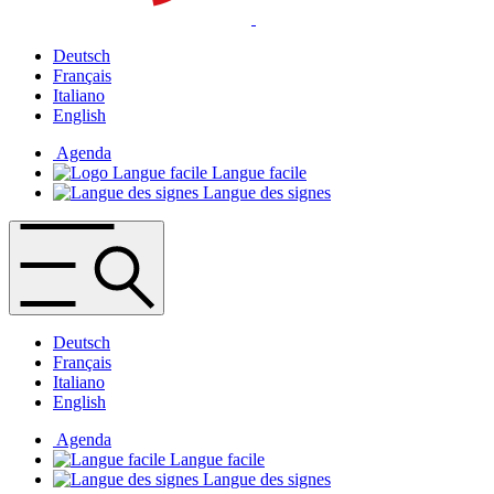
Deutsch
Français
Italiano
English
Agenda
Langue facile
Langue des signes
Deutsch
Français
Italiano
English
Agenda
Langue facile
Langue des signes