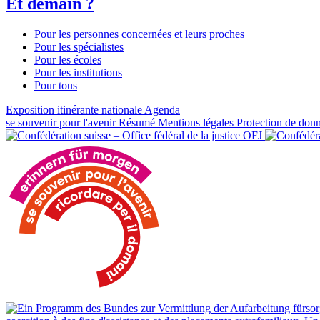
Et demain ?
Pour les personnes concernées et leurs proches
Pour les spécialistes
Pour les écoles
Pour les institutions
Pour tous
Exposition itinérante nationale
Agenda
se souvenir pour l'avenir
Résumé
Mentions légales
Protection de don