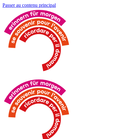
Passer au contenu principal