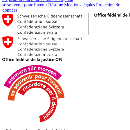
se souvenir pour l'avenir
Résumé
Mentions légales
Protection de
données