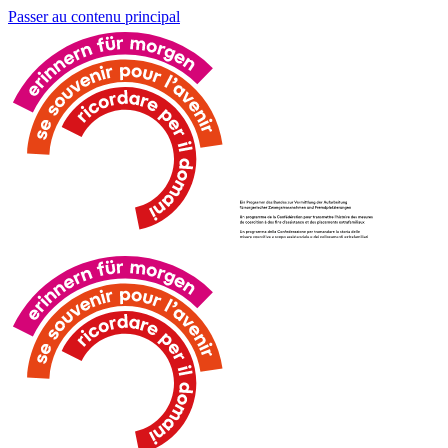
Passer au contenu principal