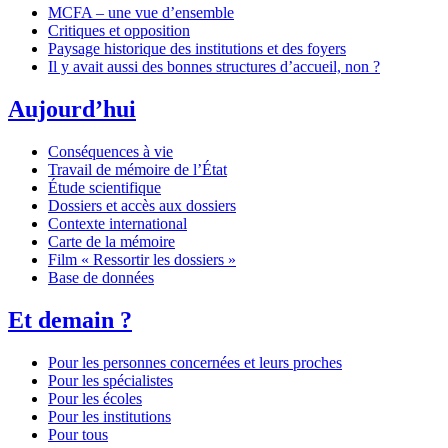
MCFA – une vue d’ensemble
Critiques et opposition
Paysage historique des institutions et des foyers
Il y avait aussi des bonnes structures d’accueil, non ?
Aujourd’hui
Conséquences à vie
Travail de mémoire de l’État
Étude scientifique
Dossiers et accès aux dossiers
Contexte international
Carte de la mémoire
Film « Ressortir les dossiers »
Base de données
Et demain ?
Pour les personnes concernées et leurs proches
Pour les spécialistes
Pour les écoles
Pour les institutions
Pour tous