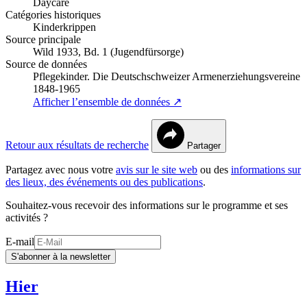
Daycare
Catégories historiques
Kinderkrippen
Source principale
Wild 1933, Bd. 1 (Jugendfürsorge)
Source de données
Pflegekinder. Die Deutschschweizer Armenerziehungsvereine
1848-1965
Afficher l’ensemble de données ↗
Retour aux résultats de recherche
Partager
Partagez avec nous votre
avis sur le site web
ou des
informations sur
des lieux, des événements ou des publications
.
Souhaitez-vous recevoir des informations sur le programme et ses
activités ?
E-mail
S'abonner à la newsletter
Hier