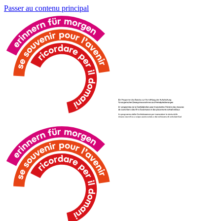
Passer au contenu principal