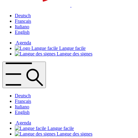
Deutsch
Français
Italiano
English
Agenda
Langue facile
Langue des signes
Deutsch
Français
Italiano
English
Agenda
Langue facile
Langue des signes