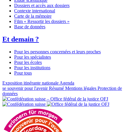
Étude scientifique
Dossiers et accès aux dossiers
Contexte international
Carte de la mémoire
Film « Ressortir les dossiers »
Base de données
Et demain ?
Pour les personnes concernées et leurs proches
Pour les spécialistes
Pour les écoles
Pour les institutions
Pour tous
Exposition itinérante nationale
Agenda
se souvenir pour l'avenir
Résumé
Mentions légales
Protection de
données