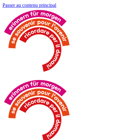
Passer au contenu principal