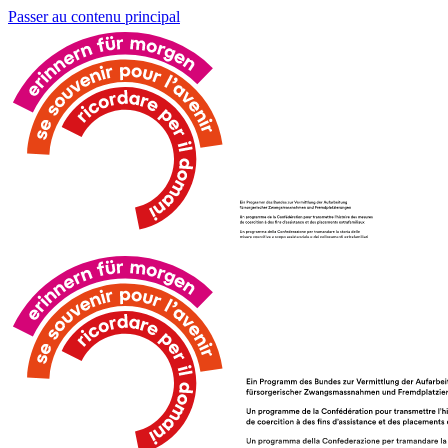
Passer au contenu principal