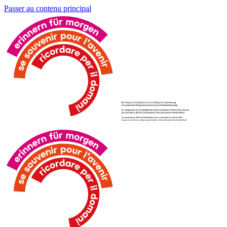
Passer au contenu principal