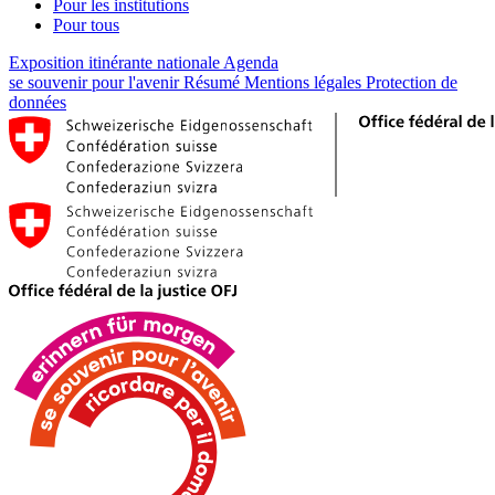
Pour les institutions
Pour tous
Exposition itinérante nationale
Agenda
se souvenir pour l'avenir
Résumé
Mentions légales
Protection de
données