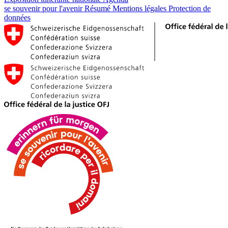
se souvenir pour l'avenir
Résumé
Mentions légales
Protection de
données