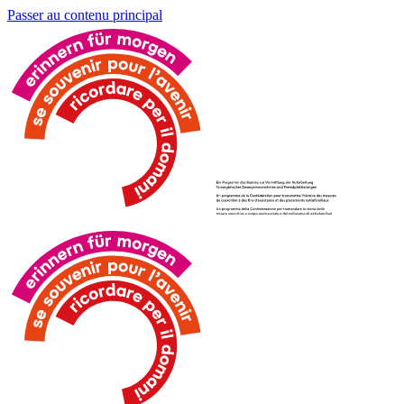
Passer au contenu principal