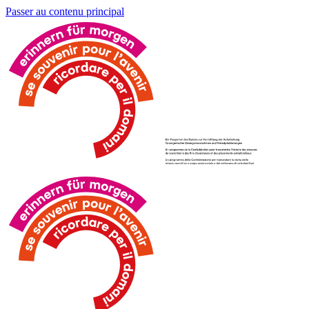
Passer au contenu principal