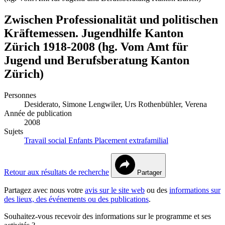
Zwischen Professionalität und politischen
Kräftemessen. Jugendhilfe Kanton
Zürich 1918-2008 (hg. Vom Amt für
Jugend und Berufsberatung Kanton
Zürich)
Personnes
Desiderato, Simone
Lengwiler, Urs
Rothenbühler, Verena
Année de publication
2008
Sujets
Travail social
Enfants
Placement extrafamilial
Retour aux résultats de recherche
Partager
Partagez avec nous votre
avis sur le site web
ou des
informations sur
des lieux, des événements ou des publications
.
Souhaitez-vous recevoir des informations sur le programme et ses