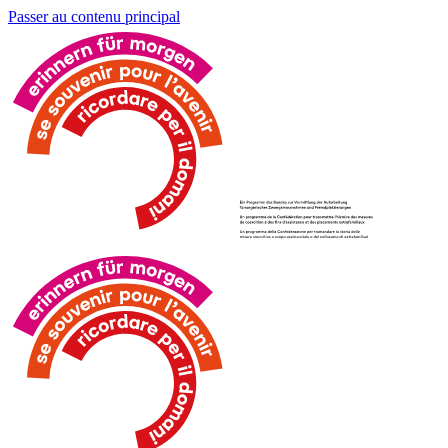
Passer au contenu principal