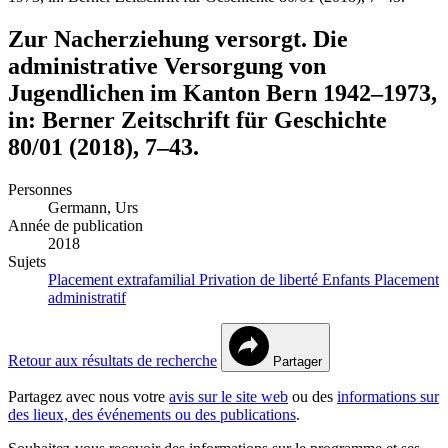
Zur Nacherziehung versorgt. Die
administrative Versorgung von
Jugendlichen im Kanton Bern 1942–1973,
in: Berner Zeitschrift für Geschichte
80/01 (2018), 7–43.
Personnes
Germann, Urs
Année de publication
2018
Sujets
Placement extrafamilial
Privation de liberté
Enfants
Placement
administratif
Retour aux résultats de recherche
Partager
Partagez avec nous votre
avis sur le site web
ou des
informations sur
des lieux, des événements ou des publications
.