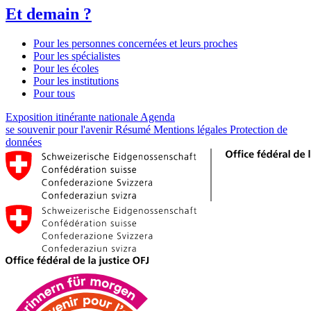
Et demain ?
Pour les personnes concernées et leurs proches
Pour les spécialistes
Pour les écoles
Pour les institutions
Pour tous
Exposition itinérante nationale
Agenda
se souvenir pour l'avenir
Résumé
Mentions légales
Protection de
données