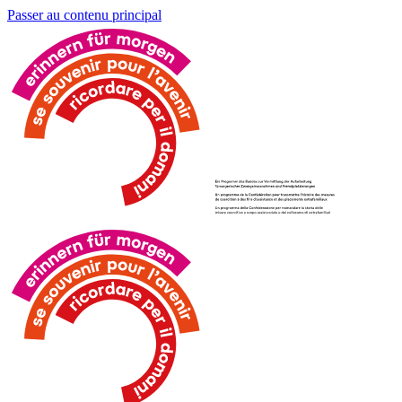
Passer au contenu principal