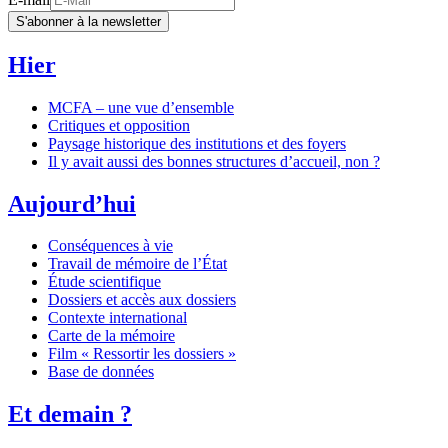
S'abonner à la newsletter
Hier
MCFA – une vue d’ensemble
Critiques et opposition
Paysage historique des institutions et des foyers
Il y avait aussi des bonnes structures d’accueil, non ?
Aujourd’hui
Conséquences à vie
Travail de mémoire de l’État
Étude scientifique
Dossiers et accès aux dossiers
Contexte international
Carte de la mémoire
Film « Ressortir les dossiers »
Base de données
Et demain ?