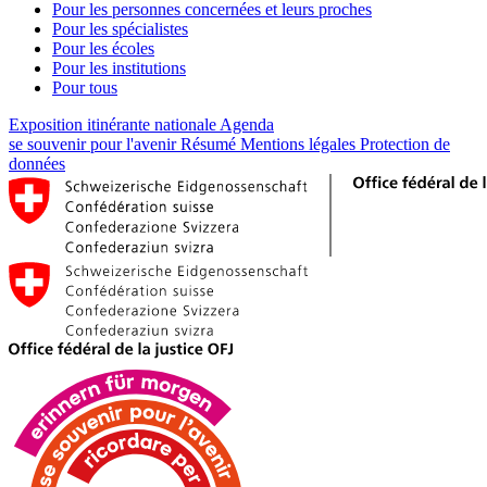
Pour les personnes concernées et leurs proches
Pour les spécialistes
Pour les écoles
Pour les institutions
Pour tous
Exposition itinérante nationale
Agenda
se souvenir pour l'avenir
Résumé
Mentions légales
Protection de
données