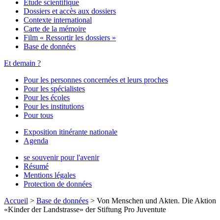
Étude scientifique
Dossiers et accès aux dossiers
Contexte international
Carte de la mémoire
Film « Ressortir les dossiers »
Base de données
Et demain ?
Pour les personnes concernées et leurs proches
Pour les spécialistes
Pour les écoles
Pour les institutions
Pour tous
Exposition itinérante nationale
Agenda
se souvenir pour l'avenir
Résumé
Mentions légales
Protection de données
Accueil
>
Base de données
>
Von Menschen und Akten. Die Aktion
«Kinder der Landstrasse» der Stiftung Pro Juventute