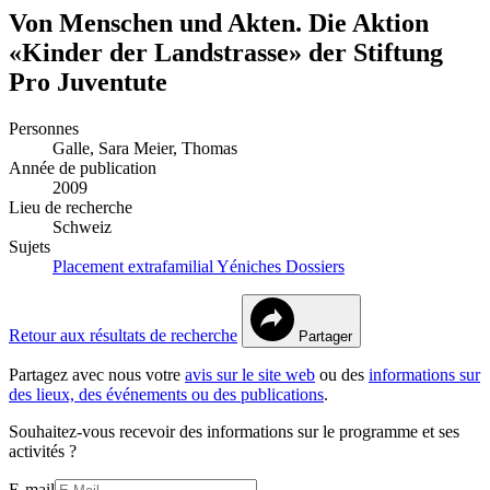
Von Menschen und Akten. Die Aktion
«Kinder der Landstrasse» der Stiftung
Pro Juventute
Personnes
Galle, Sara
Meier, Thomas
Année de publication
2009
Lieu de recherche
Schweiz
Sujets
Placement extrafamilial
Yéniches
Dossiers
Retour aux résultats de recherche
Partager
Partagez avec nous votre
avis sur le site web
ou des
informations sur
des lieux, des événements ou des publications
.
Souhaitez-vous recevoir des informations sur le programme et ses
activités ?
E-mail