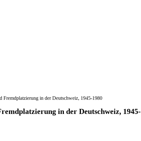
d Fremdplatzierung in der Deutschweiz, 1945-1980
remdplatzierung in der Deutschweiz, 1945