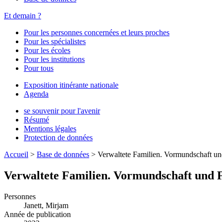
Et demain ?
Pour les personnes concernées et leurs proches
Pour les spécialistes
Pour les écoles
Pour les institutions
Pour tous
Exposition itinérante nationale
Agenda
se souvenir pour l'avenir
Résumé
Mentions légales
Protection de données
Accueil
>
Base de données
>
Verwaltete Familien. Vormundschaft un
Verwaltete Familien. Vormundschaft und F
Personnes
Janett, Mirjam
Année de publication