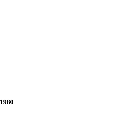
-1980