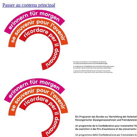
Passer au contenu principal