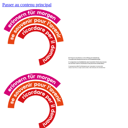
Passer au contenu principal