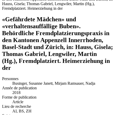
Hauss, Gisela; Thomas Gabriel, Lengwiler, Martin (Hg.),
Fremdplatziert. Heimerziehung in der
«Gefährdete Mädchen» und
«verhaltensauffällige Buben».
Behördliche Fremdplatzierungspraxis in
den Kantonen Appenzell Innerrhoden,
Basel-Stadt und Zürich, in: Hauss, Gisela;
Thomas Gabriel, Lengwiler, Martin
(Hg.), Fremdplatziert. Heimerziehung in
der
Personnes
Businger, Susanne
Janett, Mirjam
Ramsauer, Nadja
Année de publication
2018
Forme de publication
Article
Lieu de recherche
AI, BS, ZH