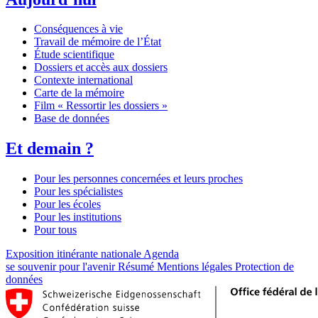
Conséquences à vie
Travail de mémoire de l’État
Étude scientifique
Dossiers et accès aux dossiers
Contexte international
Carte de la mémoire
Film « Ressortir les dossiers »
Base de données
Et demain ?
Pour les personnes concernées et leurs proches
Pour les spécialistes
Pour les écoles
Pour les institutions
Pour tous
Exposition itinérante nationale
Agenda
se souvenir pour l'avenir
Résumé
Mentions légales
Protection de
données