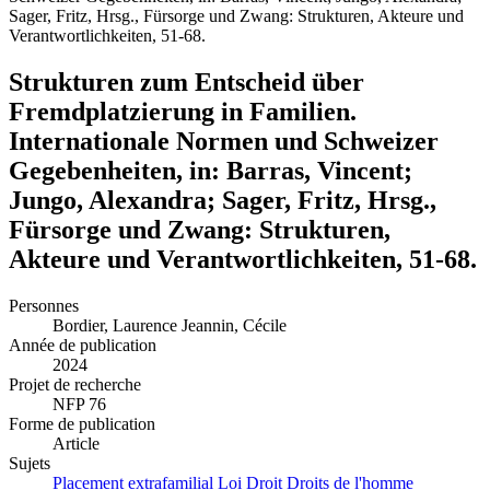
Sager, Fritz, Hrsg., Fürsorge und Zwang: Strukturen, Akteure und
Verantwortlichkeiten, 51-68.
Strukturen zum Entscheid über
Fremdplatzierung in Familien.
Internationale Normen und Schweizer
Gegebenheiten, in: Barras, Vincent;
Jungo, Alexandra; Sager, Fritz, Hrsg.,
Fürsorge und Zwang: Strukturen,
Akteure und Verantwortlichkeiten, 51-68.
Personnes
Bordier, Laurence
Jeannin, Cécile
Année de publication
2024
Projet de recherche
NFP 76
Forme de publication
Article
Sujets
Placement extrafamilial
Loi
Droit
Droits de l'homme