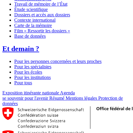
Travail de mémoire de l’État
Étude scientifique
Dossiers et accès aux dossiers
Contexte international
Carte de la mémoire
Film « Ressortir les dossiers »
Base de données
Et demain ?
Pour les personnes concernées et leurs proches
Pour les spécialistes
Pour les écoles
Pour les institutions
Pour tous
Exposition itinérante nationale
Agenda
se souvenir pour l'avenir
Résumé
Mentions légales
Protection de
données