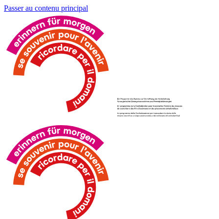
Passer au contenu principal