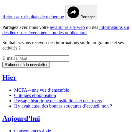
Retour aux résultats de recherche
Partager
Partagez avec nous votre
avis sur le site web
ou des
informations sur
des lieux, des événements ou des publications
.
Souhaitez-vous recevoir des informations sur le programme et ses
activités ?
E-mail
S'abonner à la newsletter
Hier
MCFA – une vue d’ensemble
Critiques et opposition
Paysage historique des institutions et des foyers
Il y avait aussi des bonnes structures d’accueil, non ?
Aujourd’hui
Conséquences à vie