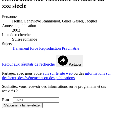
xxe siècle
Personnes
Heller, Geneviève
Jeanmonod, Gilles
Gasser, Jacques
Année de publication
2002
Lieu de recherche
Suisse romande
Sujets
Traitement forcé
Reproduction
Psychiatrie
Retour aux résultats de recherche
Partager
Partagez avec nous votre
avis sur le site web
ou des
informations sur
des lieux, des événements ou des publications
.
Souhaitez-vous recevoir des informations sur le programme et ses
activités ?
E-mail
S'abonner à la newsletter