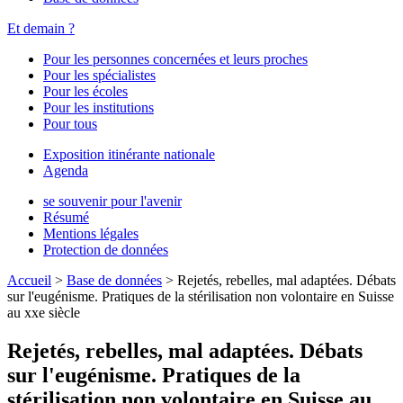
Et demain ?
Pour les personnes concernées et leurs proches
Pour les spécialistes
Pour les écoles
Pour les institutions
Pour tous
Exposition itinérante nationale
Agenda
se souvenir pour l'avenir
Résumé
Mentions légales
Protection de données
Accueil
>
Base de données
>
Rejetés, rebelles, mal adaptées. Débats
sur l'eugénisme. Pratiques de la stérilisation non volontaire en Suisse
au xxe siècle
Rejetés, rebelles, mal adaptées. Débats
sur l'eugénisme. Pratiques de la
stérilisation non volontaire en Suisse au