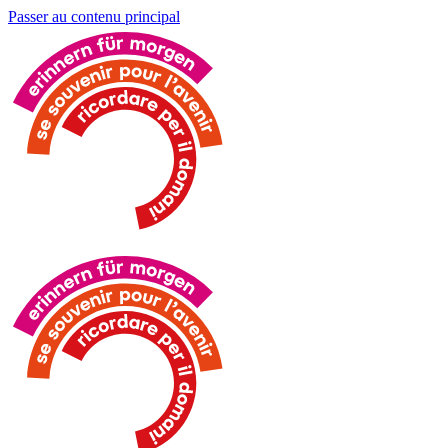
Passer au contenu principal