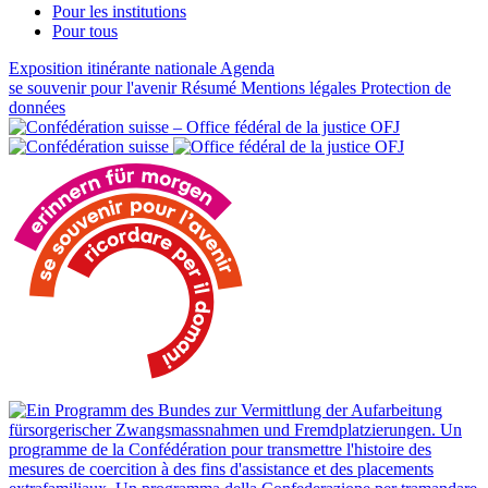
Pour les institutions
Pour tous
Exposition itinérante nationale
Agenda
se souvenir pour l'avenir
Résumé
Mentions légales
Protection de
données