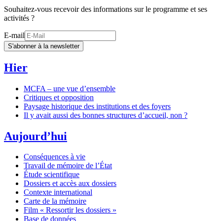
Souhaitez-vous recevoir des informations sur le programme et ses
activités ?
E-mail
S'abonner à la newsletter
Hier
MCFA – une vue d’ensemble
Critiques et opposition
Paysage historique des institutions et des foyers
Il y avait aussi des bonnes structures d’accueil, non ?
Aujourd’hui
Conséquences à vie
Travail de mémoire de l’État
Étude scientifique
Dossiers et accès aux dossiers
Contexte international
Carte de la mémoire
Film « Ressortir les dossiers »
Base de données