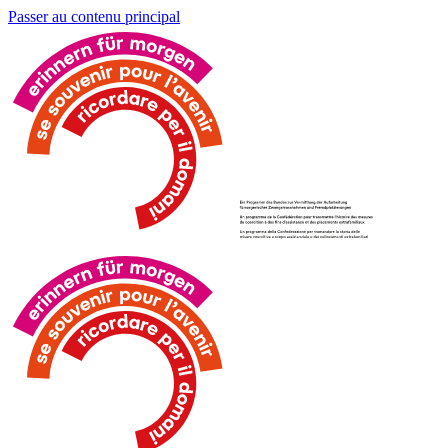
Passer au contenu principal