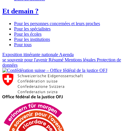
Et demain ?
Pour les personnes concernées et leurs proches
Pour les spécialistes
Pour les écoles
Pour les institutions
Pour tous
Exposition itinérante nationale
Agenda
se souvenir pour l'avenir
Résumé
Mentions légales
Protection de
données