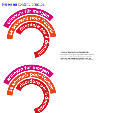
Passer au contenu principal