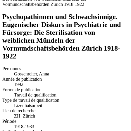
Vormundschaftsbehörden Zürich 1918-1922
Psychopathinnen und Schwachsinnige.
Eugenischer Diskurs in Psychiatrie und
Fürsorge: Die Sterilisation von
weiblichen Mündeln der
Vormundschaftsbehörden Zürich 1918-
1922
Personnes
Gossenreiter, Anna
Année de publication
1992
Forme de publication
Travail de qualification
Type de travail de qualification
Lizentiatsarbeit
Lieu de recherche
ZH, Zürich
Période
1918-1933