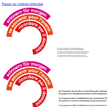
Passer au contenu principal