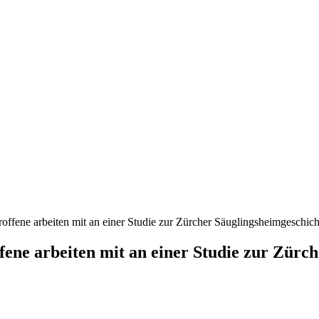
roffene arbeiten mit an einer Studie zur Zürcher Säuglingsheimgeschich
ffene arbeiten mit an einer Studie zur Zürc