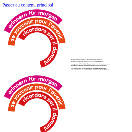
Passer au contenu principal