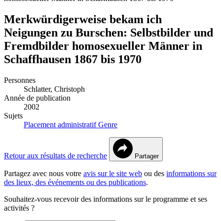
Merkwürdigerweise bekam ich
Neigungen zu Burschen: Selbstbilder und
Fremdbilder homosexueller Männer in
Schaffhausen 1867 bis 1970
Personnes
Schlatter, Christoph
Année de publication
2002
Sujets
Placement administratif
Genre
Retour aux résultats de recherche
Partager
Partagez avec nous votre
avis sur le site web
ou des
informations sur
des lieux, des événements ou des publications
.
Souhaitez-vous recevoir des informations sur le programme et ses
activités ?