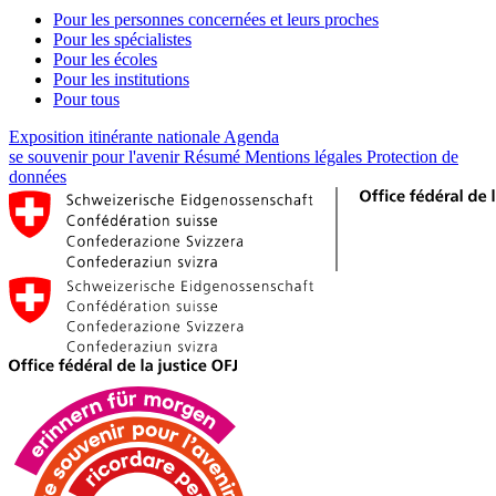
Pour les personnes concernées et leurs proches
Pour les spécialistes
Pour les écoles
Pour les institutions
Pour tous
Exposition itinérante nationale
Agenda
se souvenir pour l'avenir
Résumé
Mentions légales
Protection de
données