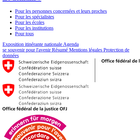
Pour les personnes concernées et leurs proches
Pour les spécialistes
Pour les écoles
Pour les institutions
Pour tous
Exposition itinérante nationale
Agenda
se souvenir pour l'avenir
Résumé
Mentions légales
Protection de
données