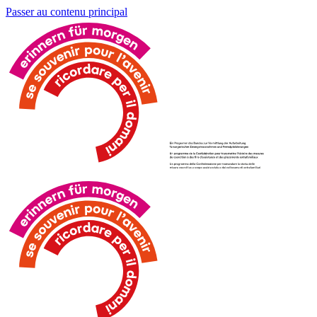
Passer au contenu principal