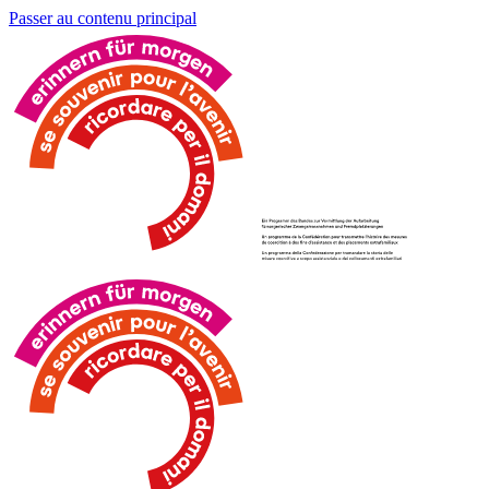
Passer au contenu principal