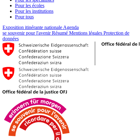
Pour les écoles
Pour les institutions
Pour tous
Exposition itinérante nationale
Agenda
se souvenir pour l'avenir
Résumé
Mentions légales
Protection de
données