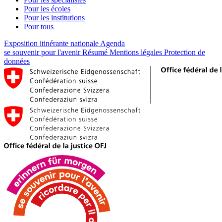
Pour les écoles
Pour les institutions
Pour tous
Exposition itinérante nationale
Agenda
se souvenir pour l'avenir
Résumé
Mentions légales
Protection de
données