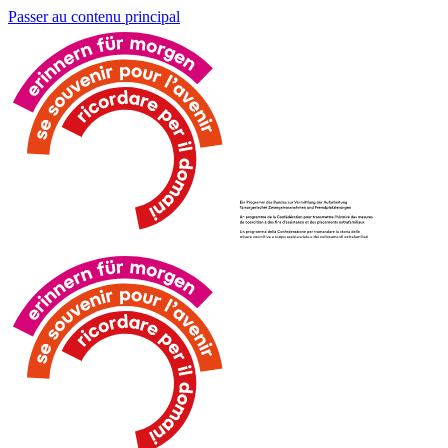
Passer au contenu principal