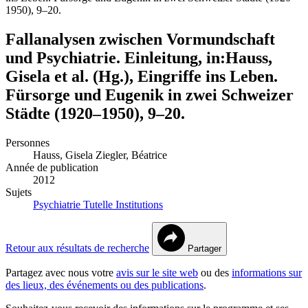
1950), 9–20.
Fallanalysen zwischen Vormundschaft
und Psychiatrie. Einleitung, in:Hauss,
Gisela et al. (Hg.), Eingriffe ins Leben.
Fürsorge und Eugenik in zwei Schweizer
Städte (1920–1950), 9–20.
Personnes
Hauss, Gisela
Ziegler, Béatrice
Année de publication
2012
Sujets
Psychiatrie
Tutelle
Institutions
Retour aux résultats de recherche
Partager
Partagez avec nous votre
avis sur le site web
ou des
informations sur
des lieux, des événements ou des publications
.