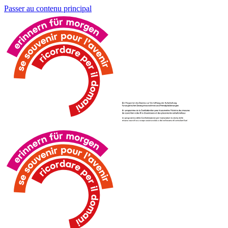
Passer au contenu principal