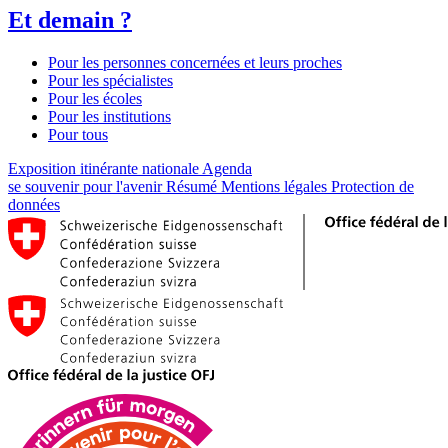
Et demain ?
Pour les personnes concernées et leurs proches
Pour les spécialistes
Pour les écoles
Pour les institutions
Pour tous
Exposition itinérante nationale
Agenda
se souvenir pour l'avenir
Résumé
Mentions légales
Protection de
données