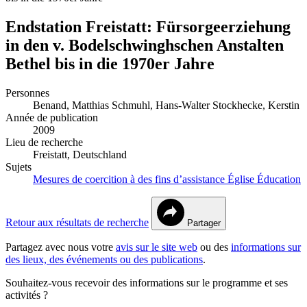
Endstation Freistatt: Fürsorgeerziehung
in den v. Bodelschwinghschen Anstalten
Bethel bis in die 1970er Jahre
Personnes
Benand, Matthias
Schmuhl, Hans-Walter
Stockhecke, Kerstin
Année de publication
2009
Lieu de recherche
Freistatt, Deutschland
Sujets
Mesures de coercition à des fins d’assistance
Église
Éducation
Retour aux résultats de recherche
Partager
Partagez avec nous votre
avis sur le site web
ou des
informations sur
des lieux, des événements ou des publications
.
Souhaitez-vous recevoir des informations sur le programme et ses
activités ?