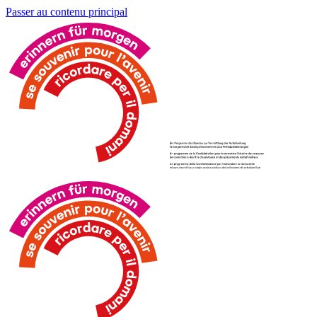
Passer au contenu principal