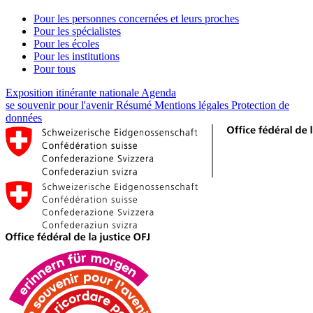
Pour les personnes concernées et leurs proches
Pour les spécialistes
Pour les écoles
Pour les institutions
Pour tous
Exposition itinérante nationale
Agenda
se souvenir pour l'avenir
Résumé
Mentions légales
Protection de
données