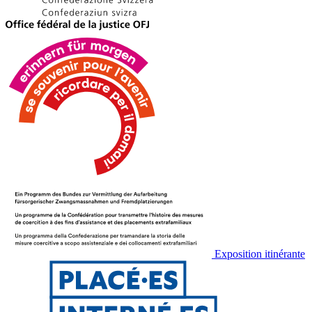
Exposition itinérante