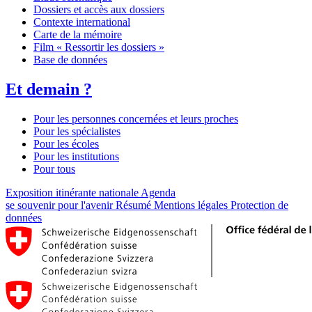
Dossiers et accès aux dossiers
Contexte international
Carte de la mémoire
Film « Ressortir les dossiers »
Base de données
Et demain ?
Pour les personnes concernées et leurs proches
Pour les spécialistes
Pour les écoles
Pour les institutions
Pour tous
Exposition itinérante nationale
Agenda
se souvenir pour l'avenir
Résumé
Mentions légales
Protection de
données