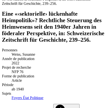
Zeitschrift für Geschichte, 239–256.
Eine «‹sektorielle› lückenhafte
Heimpolitik»? Rechtliche Steuerung des
Heimwesens seit den 1940er Jahren in
föderaler Perspektive, in: Schweizerische
Zeitschrift für Geschichte, 239–256.
Personnes
Weiss, Susanne
Année de publication
2022
Projet de recherche
NFP 76
Forme de publication
Article
Période
ab 1940
Sujets
Foyers
État
Politique