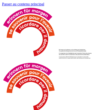
Passer au contenu principal